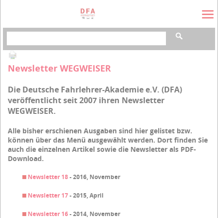
Suchbegriffe
Newsletter WEGWEISER
Die Deutsche Fahrlehrer-Akademie e.V. (DFA)
veröffentlicht seit 2007 ihren Newsletter
WEGWEISER.
Alle bisher erschienen Ausgaben sind hier gelistet bzw.
können über das Menü ausgewählt werden. Dort finden Sie
auch die einzelnen Artikel sowie die Newsletter als PDF-
Download.
Newsletter 18
- 2016, November
Newsletter 17
- 2015, April
Newsletter 16
- 2014, November