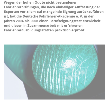
Wegen der hohen Quote nicht bestandener
Fahrlehrerprüfungen, die nach einhelliger Auffassung der
Experten vor allem auf mangelnde Eignung zurückzuführen
ist, hat die Deutsche Fahrlehrer-Akademie e. V. in den
Jahren 2004 bis 2006 einen Berufseignungstest entwickelt
und diesen in Zusammenarbeit mit erfahrenen
Fahrlehrerausbildungsstätten praktisch erprobt.