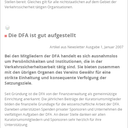
Stellen bereit. Gleiches gilt für alle nichtstaatlichen auf dem Gebiet der
Verkehrssicherheit tätigen Organisationen.
Die DFA ist gut aufgestellt
Artikel aus Newsletter Ausgabe 1, Januar 2007
Bei den Mitgliedern der DFA handelt es sich ausnahmslos
um Persönlichkeiten und Institutionen, die in der
Verkehrssicherheitsarbeit tätig sind. Sie bieten zusammen
mit den übrigen Organen des Vereins Gewähr für eine
strikte Einhaltung und konsequente Verfolgung der
Satzungsziele.
Seit Gründung ist die DFA von der Finanzverwaltung als gemeinnützige
Einrichtung anerkannt. Die jährlichen Beiträge der Kuratoriumsmitglieder
bilden die finanzielle Grundlage für die wissenschaftliche Arbeit der DFA.
Daneben unterstützen Spenden privater Sponsoren und Unternehmen die
vielfältigen Aufgaben der DFA. An dieser Stelle danken wir allen
Kuratoriumsmitgliedern und Sponsoren sehr herzlich für ihre
Unterstützung.