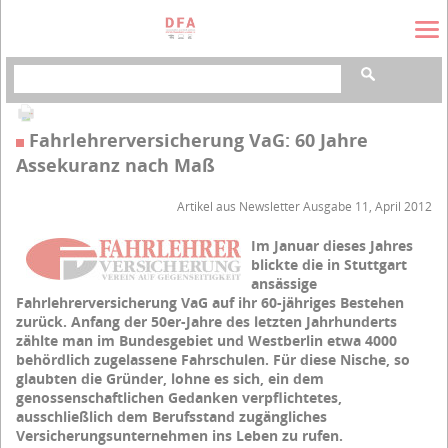
Suchbegriffe
Fahrlehrerversicherung VaG: 60 Jahre
Assekuranz nach Maß
Artikel aus Newsletter Ausgabe 11, April 2012
Im Januar dieses Jahres
blickte die in Stuttgart
ansässige
Fahrlehrerversicherung VaG auf ihr 60-jähriges Bestehen
zurück. Anfang der 50er-Jahre des letzten Jahrhunderts
zählte man im Bundesgebiet und Westberlin etwa 4000
behördlich zugelassene Fahrschulen. Für diese Nische, so
glaubten die Gründer, lohne es sich, ein dem
genossenschaftlichen Gedanken verpflichtetes,
ausschließlich dem Berufsstand zugängliches
Versicherungsunternehmen ins Leben zu rufen.