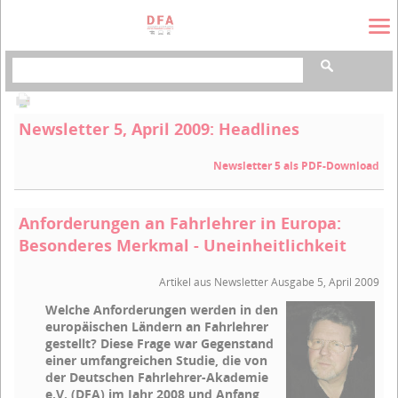
Suchbegriffe
Newsletter 5, April 2009: Headlines
Newsletter 5 als PDF-Download
Anforderungen an Fahrlehrer in Europa:
Besonderes Merkmal - Uneinheitlichkeit
Artikel aus Newsletter Ausgabe 5, April 2009
Welche Anforderungen werden in den
europäischen Ländern an Fahrlehrer
gestellt? Diese Frage war Gegenstand
einer umfangreichen Studie, die von
der Deutschen Fahrlehrer-Akademie
e.V. (DFA) im Jahr 2008 und Anfang