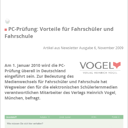
PC-Prüfung: Vorteile für Fahrschüler und
Fahrschule
Artikel aus Newsletter Ausgabe 6, November 2009
Am 1. Januar 2010 wird die PC-
Prüfung überall in Deutschland
eingeführt sein. Zur Bedeutung des
Medienwechsels für Fahrschüler und Fahrschule hat
Wegweiser den für die elektronischen Schülerlernmedien
verantwortlichen Mitarbeiter des Verlags Heinrich Vogel,
München, befragt.