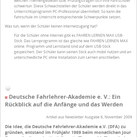
welchen Themengebieten bzw. Prüfungsfragen sich ihre Fahrschüler
schwertun. Diese Schwachstellen der Schüler werden direkt in das
Unterrichtsprogramm PC-Professional übermittelt. So kann die
Fahrschule im Unterricht entsprechende Schwerpunkte setzen.
Was tun, wenn der Schüler keinen Internetzugang hat?
Für die Schüler ohne Internet gibt es FAHREN LERNEN MAX USB-
Stick. Das Lernprogramm ist das gleiche wie FAHREN LERNEN MAX
online. Programm und Lernstand sind auf dem USB-Stick
gespeichert. Der Schüler kann seinen Stick auch mobil nutzen und an
unterschiedliche PC ohne Installation zum Lernen anschließen.
Deutsche Fahrlehrer-Akademie e. V.: Ein
Rückblick auf die Anfänge und das Werden
Artikel aus Newsletter Ausgabe 6, November 2009
Die Idee, die Deutsche Fahrlehrer-Akademie e.V. (DFA) zu
gründen, entstand im Frühjahr 1989 beim monatlichen Jour